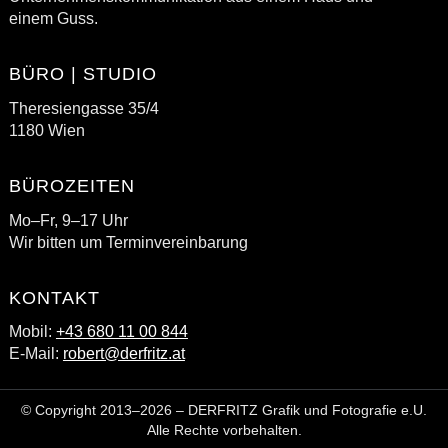
einem Guss.
BÜRO | STUDIO
Theresiengasse 35/4
1180 Wien
BÜROZEITEN
Mo–Fr, 9–17 Uhr
Wir bitten um Terminvereinbarung
KONTAKT
Mobil:
+43 680 11 00 844
E-Mail:
robert@derfritz.at
© Copyright 2013–2026 – DERFRITZ Grafik und Fotografie e.U.
Alle Rechte vorbehalten.