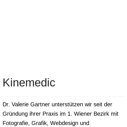
Kinemedic
Dr. Valerie Gartner unterstützen wir seit der
Gründung ihrer Praxis im 1. Wiener Bezirk mit
Fotografie, Grafik, Webdesign und