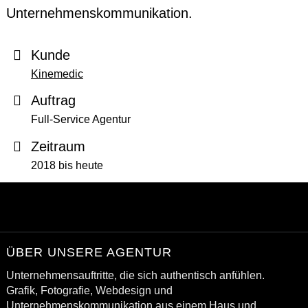
Unternehmenskommunikation.
Kunde
Kinemedic
Auftrag
Full-Service Agentur
Zeitraum
2018 bis heute
ÜBER UNSERE AGENTUR
Unternehmensauftritte, die sich authentisch anfühlen.
Grafik, Fotografie, Webdesign und
Unternehmenskommunikation aus einem Haus und